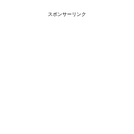
スポンサーリンク