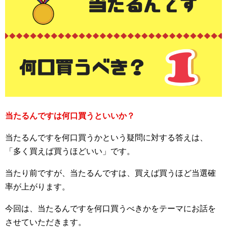
当たるんですは何口買うといいか？
当たるんですを何口買うかという疑問に対する答えは、
「多く買えば買うほどいい」です。
当たり前ですが、当たるんですは、買えば買うほど当選確
率が上がります。
今回は、当たるんですを何口買うべきかをテーマにお話を
させていただきます。