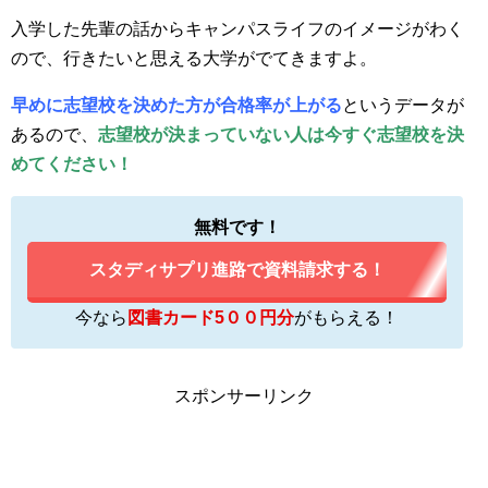
入学した先輩の話からキャンパスライフのイメージがわく
ので、行きたいと思える大学がでてきますよ。
早めに志望校を決めた方が合格率が上がる
というデータが
あるので、
志望校が決まっていない人は今すぐ志望校を決
めてください！
無料です！
スタディサプリ進路で資料請求する！
今なら
図書カード5００円分
がもらえる！
スポンサーリンク