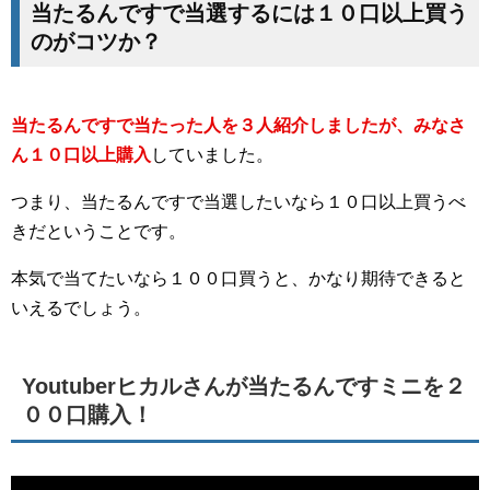
当たるんですで当選するには１０口以上買う
のがコツか？
当たるんですで当たった人を３人紹介しましたが、みなさ
ん１０口以上購入
していました。
つまり、当たるんですで当選したいなら１０口以上買うべ
きだということです。
本気で当てたいなら１００口買うと、かなり期待できると
いえるでしょう。
Youtuberヒカルさんが当たるんですミニを２
００口購入！