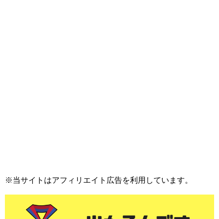
※当サイトはアフィリエイト広告を利用しています。