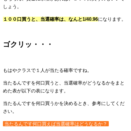
しょう。
１００口買うと、当選確率は、なんと1/40.96
になります。
ゴクリッ・・・
もはやクラスで１人が当たる確率ですね。
当たるんですを何口買うと、当選確率がどうなるかをまと
めた表が以下の表になります。
当たるんですを何口買うかを決めるとき、参考にしてくだ
さい。
当たるんです何口買えば当選確率はどうなるか？