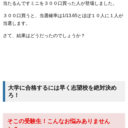
当たるんですミニを３００口買った人が登場しました。
３００口買うと、当選確率は1/13.65とほぼ１０人に１人が
当選します。
さて、結果はどうだったのでしょうか？
大学に合格するには早く志望校を絶対決め
ろ！
そこの受験生！こんなお悩みありません