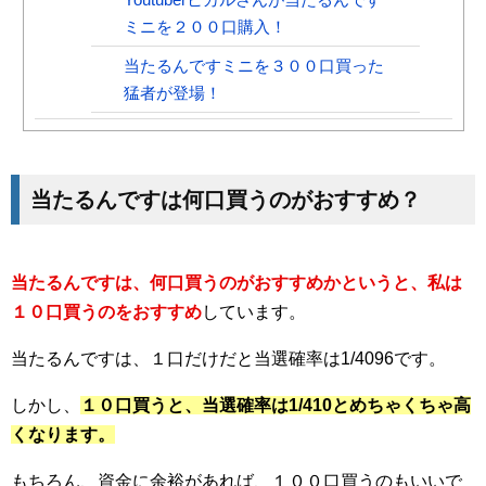
ミニを２００口購入！
当たるんですミニを３００口買った
猛者が登場！
当たるんですは何口買うのがおすすめ？
当たるんですは、何口買うのがおすすめかというと、私は
１０口買うのをおすすめ
しています。
当たるんですは、１口だけだと当選確率は1/4096です。
しかし、
１０口買うと、当選確率は1/410とめちゃくちゃ高
くなります。
もちろん、資金に余裕があれば、１００口買うのもいいで