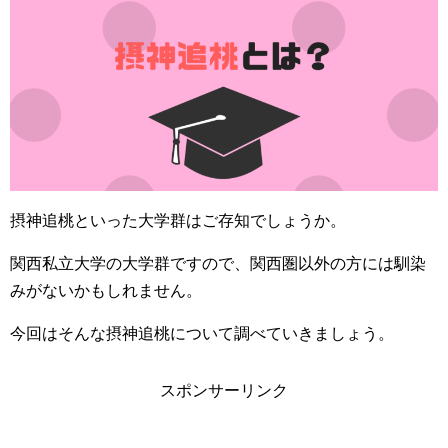
摂神追桃といった大学群はご存知でしょうか。
関西私立大学の大学群ですので、関西圏以外の方には馴染
みがないかもしれません。
今回はそんな摂神追桃について調べていきましょう。
スポンサーリンク