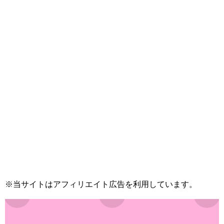
※当サイトはアフィリエイト広告を利用しています。