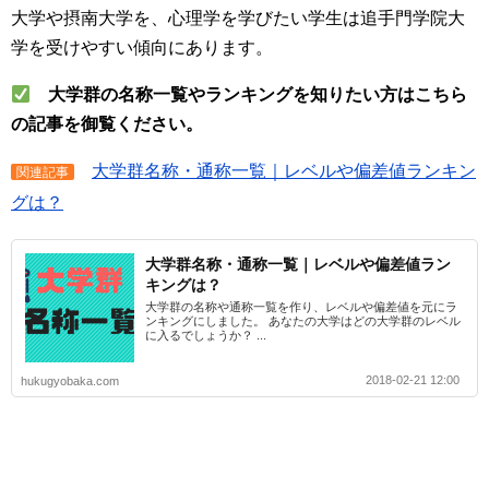
大学や摂南大学を、心理学を学びたい学生は追手門学院大
学を受けやすい傾向にあります。
大学群の名称一覧やランキングを知りたい方はこちら
の記事を御覧ください。
大学群名称・通称一覧｜レベルや偏差値ランキン
関連記事
グは？
大学群名称・通称一覧｜レベルや偏差値ラン
キングは？
大学群の名称や通称一覧を作り、レベルや偏差値を元にラ
ンキングにしました。 あなたの大学はどの大学群のレベル
に入るでしょうか？ ...
2018-02-21 12:00
hukugyobaka.com