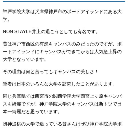
神戸学院大学は兵庫県神戸市のポートアイランドにある大
学。
NON STAYLE井上の退こうとしても有名です。
昔は神戸市西区の有瀬キャンパスのみだったのですが、ポ
ートアイランドにキャンパスができてからは人気急上昇の
大学となっています。
その理由は何と言ってもキャンパスの美しさ！
筆者は日本のいろんな大学を訪問したことがあります。
同じ兵庫県では西宮市の関西学院大学西宮上ヶ原キャンパ
スも綺麗ですが、神戸学院大学のキャンパスは断トツで日
本一綺麗だと思っています。
摂神追桃の大学で迷っている皆さんはぜひ神戸学院大学ポ