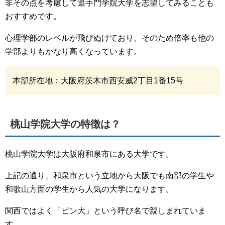
非その点を考慮して追手門学院大学を志望してみることも
おすすめです。
心理学部のレベルが飛びぬけており、そのため倍率も他の
学部よりもかなり高くなっています。
本部所在地：大阪府茨木市西安威2丁目1番15号
桃山学院大学の特徴は？
桃山学院大学は大阪府和泉市にある大学です。
上記の通り、和泉市という立地から大阪でも南部の学生や
和歌山方面の学生から人気の大学になります。
関西ではよく「ピン大」という呼び名で親しまれていま
す。