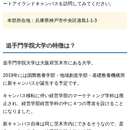
ートアイランドキャンパスを訪問してみてください。
本部所在地：兵庫県神戸市中央区港島1-1-3
追手門学院大学の特徴は？
追手門学院大学は大阪府茨木市にある大学。
2019年には国際教養学部・地域創造学部・基礎教養機構用
に新キャンパスが誕生する予定です。
キャンパス移転に伴い経営学部のマーケティング学科は廃
止され、経営学部経営学科の中に４つの専攻を設けること
になりました。
新キャンパス自体は同じ茨木市内にできるそうなので、是