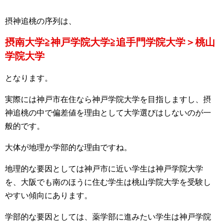
摂神追桃の序列は、
摂南大学≧神戸学院大学≧追手門学院大学＞桃山
学院大学
となります。
実際には神戸市在住なら神戸学院大学を目指しますし、摂
神追桃の中で偏差値を理由として大学選びはしないのが一
般的です。
大体が地理か学部的な理由ですね。
地理的な要因としては神戸市に近い学生は神戸学院大学
を、大阪でも南のほうに住む学生は桃山学院大学を受験し
やすい傾向にあります。
学部的な要因としては、薬学部に進みたい学生は神戸学院