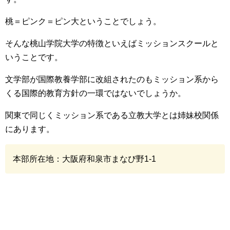
桃＝ピンク＝ピン大ということでしょう。
そんな桃山学院大学の特徴といえばミッションスクールと
いうことです。
文学部が国際教養学部に改組されたのもミッション系から
くる国際的教育方針の一環ではないでしょうか。
関東で同じくミッション系である立教大学とは姉妹校関係
にあります。
本部所在地：大阪府和泉市まなび野1-1