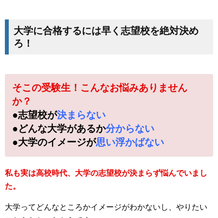
大学に合格するには早く志望校を絶対決め
ろ！
そこの受験生！こんなお悩みありません
か？
●志望校が
決まらない
●どんな大学があるか
分からない
●大学のイメージが
思い浮かばない
私も実は高校時代、大学の志望校が決まらず悩んでいまし
た。
大学ってどんなところかイメージがわかないし、やりたい