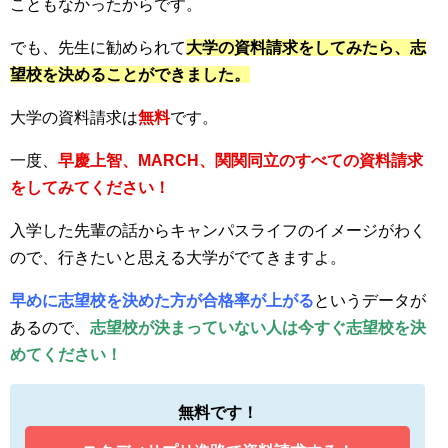
こともなかったからです。
でも、先生に勧められて
大学の資料請求をしてみたら、志
望校を決めることができました。
大学の資料請求は
無料
です。
一度、
早慶上智、MARCH、関関同立のすべての資料請求
をしてみてください！
入学した先輩の話からキャンパスライフのイメージがわく
ので、行きたいと思える大学がでてきますよ。
早めに志望校を決めた方が合格率が上がる
というデータが
あるので、
志望校が決まっていない人は今すぐ志望校を決
めてください！
無料です！