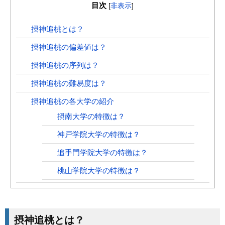
目次
[
非表示
]
摂神追桃とは？
摂神追桃の偏差値は？
摂神追桃の序列は？
摂神追桃の難易度は？
摂神追桃の各大学の紹介
摂南大学の特徴は？
神戸学院大学の特徴は？
追手門学院大学の特徴は？
桃山学院大学の特徴は？
摂神追桃とは？