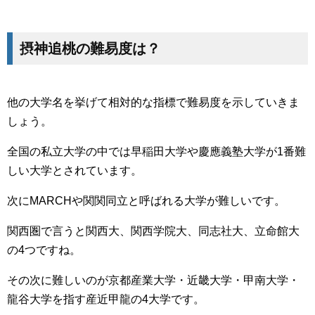
摂神追桃の難易度は？
他の大学名を挙げて相対的な指標で難易度を示していきま
しょう。
全国の私立大学の中では早稲田大学や慶應義塾大学が1番難
しい大学とされています。
次にMARCHや関関同立と呼ばれる大学が難しいです。
関西圏で言うと関西大、関西学院大、同志社大、立命館大
の4つですね。
その次に難しいのが京都産業大学・近畿大学・甲南大学・
龍谷大学を指す産近甲龍の4大学です。