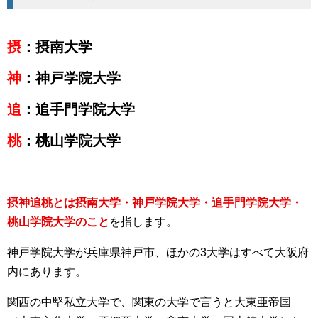
摂
：摂南大学
神
：神戸学院大学
追
：追手門学院大学
桃
：桃山学院大学
摂神追桃とは摂南大学・神戸学院大学・追手門学院大学・
桃山学院大学のこと
を指します。
神戸学院大学が兵庫県神戸市、ほかの3大学はすべて大阪府
内にあります。
関西の中堅私立大学で、関東の大学で言うと大東亜帝国