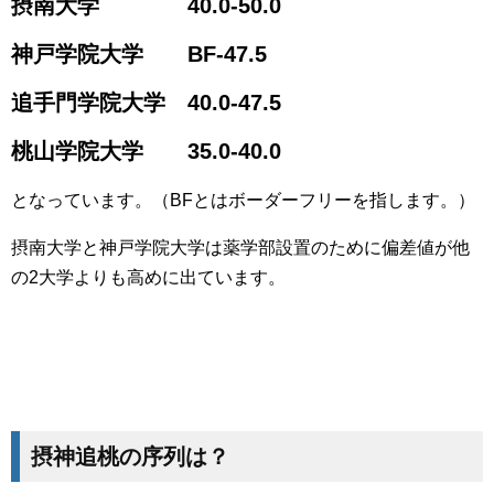
摂南大学 40.0-50.0
神戸学院大学 BF-47.5
追手門学院大学 40.0-47.5
桃山学院大学 35.0-40.0
となっています。（BFとはボーダーフリーを指します。）
摂南大学と神戸学院大学は薬学部設置のために偏差値が他
の2大学よりも高めに出ています。
摂神追桃の序列は？