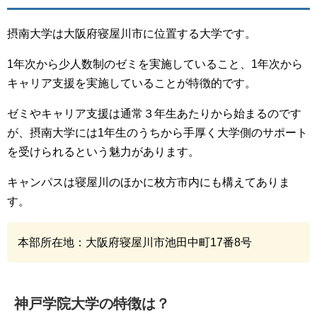
摂南大学は大阪府寝屋川市に位置する大学です。
1年次から少人数制のゼミを実施していること、1年次から
キャリア支援を実施していることが特徴的です。
ゼミやキャリア支援は通常３年生あたりから始まるのです
が、摂南大学には1年生のうちから手厚く大学側のサポート
を受けられるという魅力があります。
キャンパスは寝屋川のほかに枚方市内にも構えてありま
す。
本部所在地：大阪府寝屋川市池田中町17番8号
神戸学院大学の特徴は？