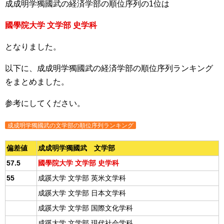
成成明学獨國武の経済学部の順位序列の1位は
國學院大学 文学部 史学科
となりました。
以下に、成成明学獨國武の経済学部の順位序列ランキング
をまとめました。
参考にしてください。
成成明学獨國武の文学部の順位序列ランキング
偏差値
成成明学獨國武 文学部
57.5
國學院大学 文学部 史学科
55
成蹊大学 文学部 英米文学科
成蹊大学 文学部 日本文学科
成蹊大学 文学部 国際文化学科
成蹊大学 文学部 現代社会学科