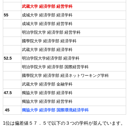
武蔵大学 経済学部 経営学科
55
成城大学 経済学部 経済学科
成城大学 経済学部 経営学科
明治学院大学 経済学部 経営学科
國學院大学 経済学部 経済学科
武蔵大学 経済学部 経済学科
52.5
明治学院大学経済学部 経済学科
明治学院大学 経済学部 国際経営学科
國學院大学 経済学部 経済ネットワーキング学科
武蔵大学 経済学部 金融学科
47.5
獨協大学 経済学部 経済学科
獨協大学 経済学部 経営学科
45
獨協大学 経済学部 国際環境経済学科
1位は偏差値５７．５で以下の３つの学科が並んでいます。