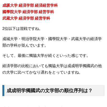
成蹊大学 経済学部 経済経営学科
國學院大学 経済学部 経営学科
武蔵大学 経済学部 経営学科
2位以下は混戦ですね。
成城大学・明治学院大学・國學院大学・武蔵大学の経済学
部の学科が並んでいます。
そして、最後に獨協大学が続くといった感じです。
経済学部の比較においても獨協大学は成成明学獨國武の他
の大学に比べてかなり遅れをとっていますね。
成成明学獨國武の文学部の順位序列は？