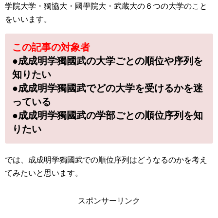
学院大学・獨協大・國學院大・武蔵大の６つの大学のこと
をいいます。
この記事の対象者
●成成明学獨國武の大学ごとの順位や序列を
知りたい
●成成明学獨國武でどの大学を受けるかを迷
っている
●成成明学獨國武の学部ごとの順位序列を知
りたい
では、成成明学獨國武での順位序列はどうなるのかを考え
てみたいと思います。
スポンサーリンク