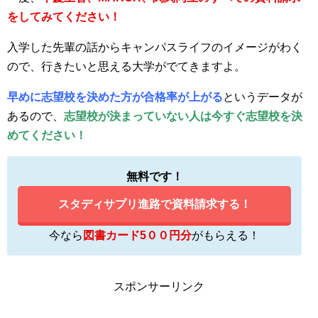
をしてみてください！
入学した先輩の話からキャンパスライフのイメージがわく
ので、行きたいと思える大学がでてきますよ。
早めに志望校を決めた方が合格率が上がる
というデータが
あるので、
志望校が決まっていない人は今すぐ志望校を決
めてください！
無料です！
スタディサプリ進路で資料請求する！
今なら
図書カード5００円分
がもらえる！
スポンサーリンク