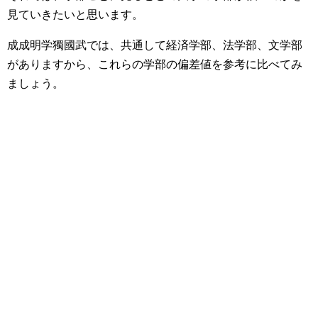
見ていきたいと思います。
成成明学獨國武では、共通して経済学部、法学部、文学部
がありますから、これらの学部の偏差値を参考に比べてみ
ましょう。