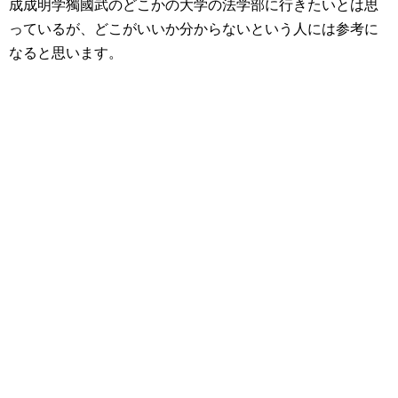
成成明学獨國武のどこかの大学の法学部に行きたいとは思
っているが、どこがいいか分からないという人には参考に
なると思います。