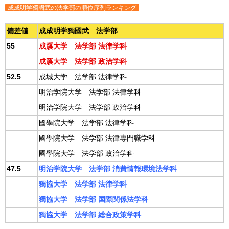
成成明学獨國武の法学部の順位序列ランキング
偏差値
成成明学獨國武 法学部
55
成蹊大学 法学部 法律学科
成蹊大学 法学部 政治学科
52.5
成城大学 法学部 法律学科
明治学院大学 法学部 法律学科
明治学院大学 法学部 政治学科
國學院大学 法学部 法律学科
國學院大学 法学部 法律専門職学科
國學院大学 法学部 政治学科
47.5
明治学院大学 法学部 消費情報環境法学科
獨協大学 法学部 法律学科
獨協大学 法学部 国際関係法学科
獨協大学 法学部 総合政策学科