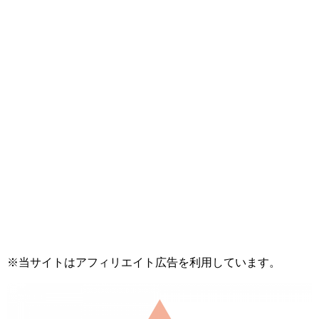
※当サイトはアフィリエイト広告を利用しています。