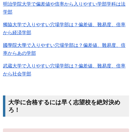
明治学院大学で偏差値や倍率から入りやすい学部学科は法
学部
獨協大学で入りやすい穴場学部は？偏差値、難易度、倍率
から経済学部
國學院大學で入りやすい穴場学部は？偏差値、難易度、倍
率からあの学部
武蔵大学で入りやすい穴場学部は？偏差値、難易度、倍率
から社会学部
大学に合格するには早く志望校を絶対決め
ろ！