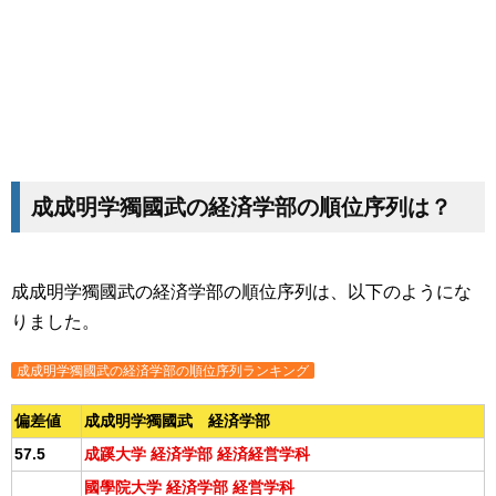
成成明学獨國武の経済学部の順位序列は？
成成明学獨國武の経済学部の順位序列は、以下のようにな
りました。
成成明学獨國武の経済学部の順位序列ランキング
偏差値
成成明学獨國武 経済学部
57.5
成蹊大学 経済学部 経済経営学科
國學院大学 経済学部 経営学科