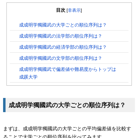
目次
[
非表示
]
成成明学獨國武の大学ごとの順位序列は？
成成明学獨國武の法学部の順位序列は？
成成明学獨國武の経済学部の順位序列は？
成成明学獨國武の文学部の順位序列は？
成成明学獨國武で偏差値や難易度からトップは
成蹊大学
成成明学獨國武の大学ごとの順位序列は？
まずは、成成明学獨國武の大学ごとの平均偏差値を比較す
ることで大学ごとの順位序列を比べてみます。