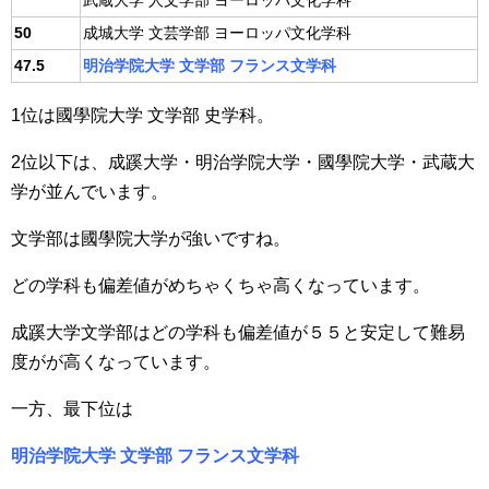
武蔵大学 人文学部 ヨーロッパ文化学科
50
成城大学 文芸学部 ヨーロッパ文化学科
47.5
明治学院大学 文学部 フランス文学科
1位は國學院大学 文学部 史学科。
2位以下は、成蹊大学・明治学院大学・國學院大学・武蔵大
学が並んでいます。
文学部は國學院大学が強いですね。
どの学科も偏差値がめちゃくちゃ高くなっています。
成蹊大学文学部はどの学科も偏差値が５５と安定して難易
度がが高くなっています。
一方、最下位は
明治学院大学 文学部 フランス文学科