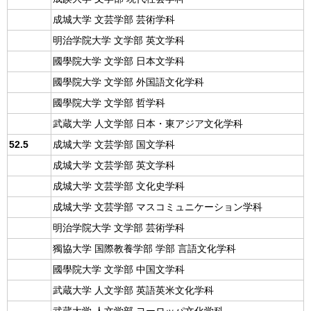
成城大学 文芸学部 芸術学科
明治学院大学 文学部 英文学科
國學院大学 文学部 日本文学科
國學院大学 文学部 外国語文化学科
國學院大学 文学部 哲学科
武蔵大学 人文学部 日本・東アジア文化学科
52.5
成城大学 文芸学部 国文学科
成城大学 文芸学部 英文学科
成城大学 文芸学部 文化史学科
成城大学 文芸学部 マスコミュニケーション学科
明治学院大学 文学部 芸術学科
獨協大学 国際教養学部 学部 言語文化学科
國學院大学 文学部 中国文学科
武蔵大学 人文学部 英語英米文化学科