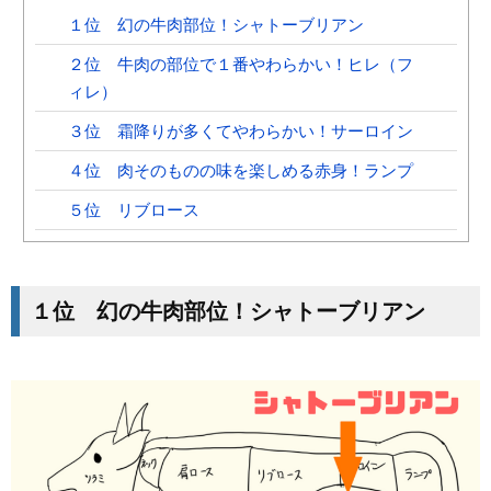
１位 幻の牛肉部位！シャトーブリアン
２位 牛肉の部位で１番やわらかい！ヒレ（フ
ィレ）
３位 霜降りが多くてやわらかい！サーロイン
４位 肉そのものの味を楽しめる赤身！ランプ
５位 リブロース
１位 幻の牛肉部位！シャトーブリアン