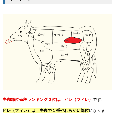
牛肉部位値段ランキング２位は、ヒレ（フィレ）
です。
ヒレ（フィレ）は、牛肉で１番やわらかい部位
になりま