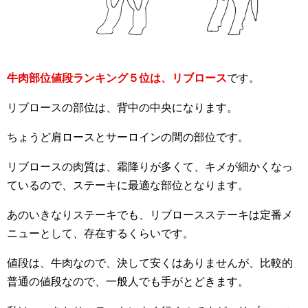
牛肉部位値段ランキング５位は、リブロース
です。
リブロースの部位は、背中の中央になります。
ちょうど肩ロースとサーロインの間の部位です。
リブロースの肉質は、霜降りが多くて、キメが細かくなっ
ているので、ステーキに最適な部位となります。
あのいきなりステーキでも、リブロースステーキは定番メ
ニューとして、存在するくらいです。
値段は、牛肉なので、決して安くはありませんが、比較的
普通の値段なので、一般人でも手がとどきます。