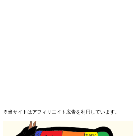
※当サイトはアフィリエイト広告を利用しています。