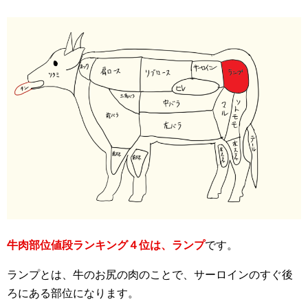
牛肉部位値段ランキング４位は、ランプ
です。
ランプとは、牛のお尻の肉のことで、サーロインのすぐ後
ろにある部位になります。