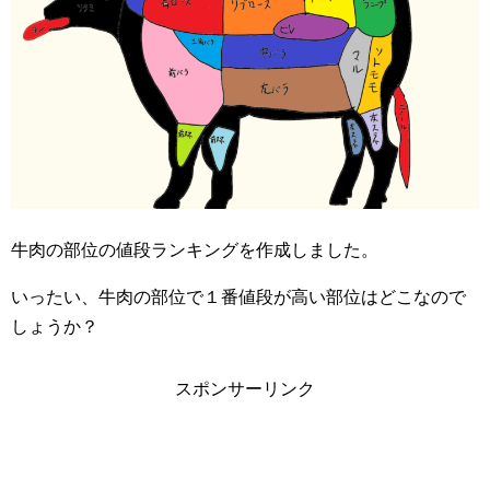
牛肉の部位の値段ランキングを作成しました。
いったい、牛肉の部位で１番値段が高い部位はどこなので
しょうか？
スポンサーリンク