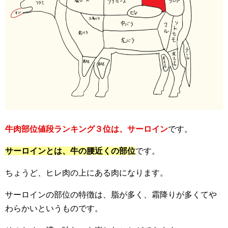
牛肉部位値段ランキング３位は、サーロイン
です。
サーロインとは、牛の腰近くの部位
です。
ちょうど、ヒレ肉の上にある肉になります。
サーロインの部位の特徴は、脂が多く、霜降りが多くてや
わらかいというものです。