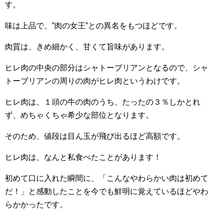
す。
味は上品で、”肉の女王”との異名をもつほどです。
肉質は、きめ細かく、甘くて旨味があります。
ヒレ肉の中央の部分はシャトーブリアンとなるので、シャ
トーブリアンの周りの肉がヒレ肉というわけです。
ヒレ肉は、１頭の牛の肉のうち、たったの３％しかとれ
ず、めちゃくちゃ希少な部位となります。
そのため、値段は目ん玉が飛び出るほど高額です。
ヒレ肉は、なんと私食べたことがあります！
初めて口に入れた瞬間に、「こんなやわらかい肉は初めて
だ！」と感動したことを今でも鮮明に覚えているほどやわ
らかかったです。