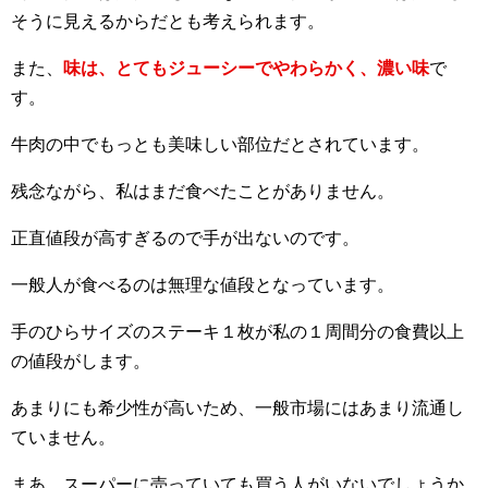
そうに見えるからだとも考えられます。
また、
味は、とてもジューシーでやわらかく、濃い味
で
す。
牛肉の中でもっとも美味しい部位だとされています。
残念ながら、私はまだ食べたことがありません。
正直値段が高すぎるので手が出ないのです。
一般人が食べるのは無理な値段となっています。
手のひらサイズのステーキ１枚が私の１周間分の食費以上
の値段がします。
あまりにも希少性が高いため、一般市場にはあまり流通し
ていません。
まあ、スーパーに売っていても買う人がいないでしょうか