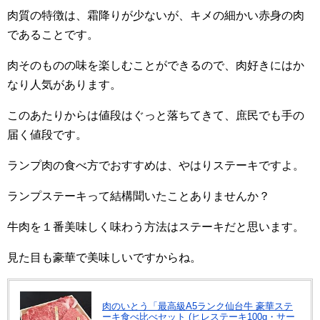
肉質の特徴は、霜降りが少ないが、キメの細かい赤身の肉
であることです。
肉そのものの味を楽しむことができるので、肉好きにはか
なり人気があります。
このあたりからは値段はぐっと落ちてきて、庶民でも手の
届く値段です。
ランプ肉の食べ方でおすすめは、やはりステーキですよ。
ランプステーキって結構聞いたことありませんか？
牛肉を１番美味しく味わう方法はステーキだと思います。
見た目も豪華で美味しいですからね。
肉のいとう「最高級A5ランク仙台牛 豪華ステ
ーキ食べ比べセット (ヒレステーキ100g・サー