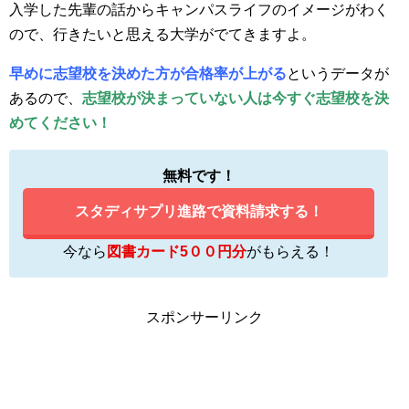
入学した先輩の話からキャンパスライフのイメージがわく
ので、行きたいと思える大学がでてきますよ。
早めに志望校を決めた方が合格率が上がる
というデータが
あるので、
志望校が決まっていない人は今すぐ志望校を決
めてください！
無料です！
スタディサプリ進路で資料請求する！
今なら
図書カード5００円分
がもらえる！
スポンサーリンク