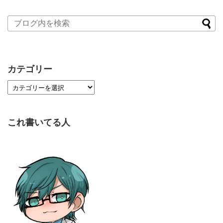
カテゴリー
これ書いてる人