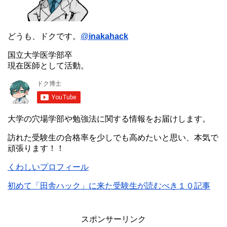
どうも、ドクです。
@
inakahack
国立大学医学部卒
現在医師として活動。
大学の穴場学部や勉強法に関する情報をお届けします。
訪れた受験生の合格率を少しでも高めたいと思い、本気で
頑張ります！！
くわしいプロフィール
初めて「田舎ハック」に来た受験生が読むべき１０記事
スポンサーリンク