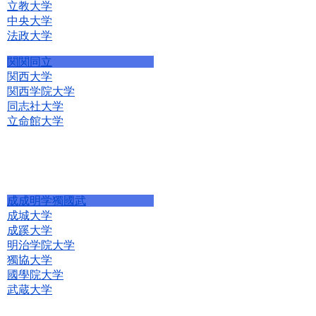
立教大学
中央大学
法政大学
関関同立
関西大学
関西学院大学
同志社大学
立命館大学
成成明学獨國武
成城大学
成蹊大学
明治学院大学
獨協大学
國學院大学
武蔵大学